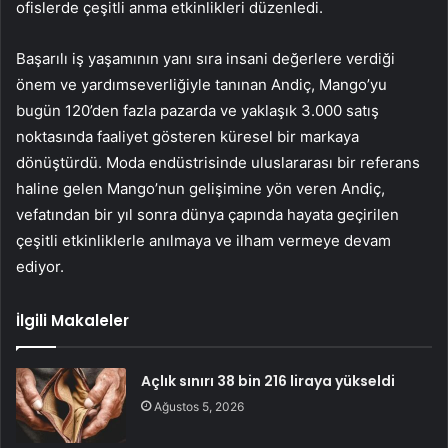
ofislerde çeşitli anma etkinlikleri düzenledi.
Başarılı iş yaşamının yanı sıra insani değerlere verdiği
önem ve yardımseverliğiyle tanınan Andiç, Mango’yu
bugün 120’den fazla pazarda ve yaklaşık 3.000 satış
noktasında faaliyet gösteren küresel bir markaya
dönüştürdü. Moda endüstrisinde uluslararası bir referans
haline gelen Mango’nun gelişimine yön veren Andiç,
vefatından bir yıl sonra dünya çapında hayata geçirilen
çeşitli etkinliklerle anılmaya ve ilham vermeye devam
ediyor.
İlgili Makaleler
Açlık sınırı 38 bin 216 liraya yükseldi
Ağustos 5, 2026