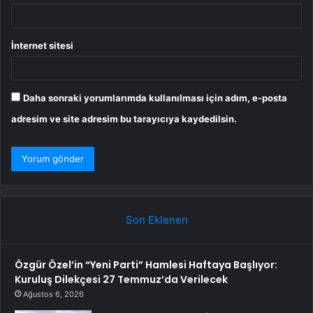
İnternet sitesi
Daha sonraki yorumlarımda kullanılması için adım, e-posta
adresim ve site adresim bu tarayıcıya kaydedilsin.
Son Eklenen
Özgür Özel’in “Yeni Parti” Hamlesi Haftaya Başlıyor:
Kuruluş Dilekçesi 27 Temmuz’da Verilecek
Ağustos 6, 2026