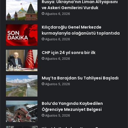
Rusya: Ukrayna’nın Liman Altyapısını
ve Askeri Gemilerini Vurduk
Ağustos 6, 2026
Kılıçdaroğlu Genel Merkezde
kurmaylarıyla olağanüstü toplantıda
Ağustos 6, 2026
CHP için 24 yıl sonra bir ilk
Ağustos 6, 2026
Muş’ta Barajdan Su Tahliyesi Başladı
Ağustos 5, 2026
Bolu’da Yangında Kaybedilen
Öğrenciye Mezuniyet Belgesi
Ağustos 5, 2026