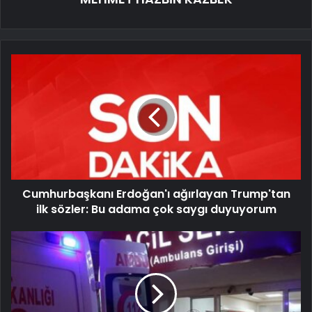
Cumhurbaşkanı Erdoğan'ı ağırlayan Trump'tan
ilk sözler: Bu adama çok saygı duyuyorum