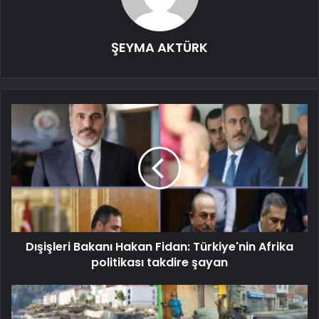
ŞEYMA AKTÜRK
Dışişleri Bakanı Hakan Fidan: Türkiye'nin Afrika
politikası takdire şayan