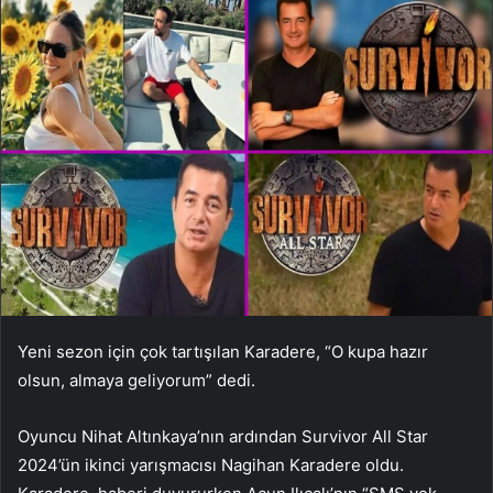
Yeni sezon için çok tartışılan Karadere, “O kupa hazır
olsun, almaya geliyorum” dedi.
Oyuncu Nihat Altınkaya’nın ardından Survivor All Star
2024’ün ikinci yarışmacısı Nagihan Karadere oldu.