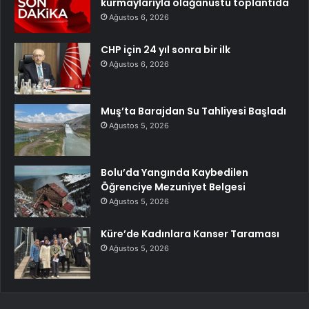
kurmaylarıyla olağanüstü toplantıda
Ağustos 6, 2026
CHP için 24 yıl sonra bir ilk
Ağustos 6, 2026
Muş’ta Barajdan Su Tahliyesi Başladı
Ağustos 5, 2026
Bolu’da Yangında Kaybedilen
Öğrenciye Mezuniyet Belgesi
Ağustos 5, 2026
Küre’de Kadınlara Kanser Taraması
Ağustos 5, 2026