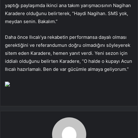
yaptığı paylaşımda ikinci ana takım yarışmacısının Nagihan
Karadere olduğunu belirterek, “Haydi Nagihan. SMS yok,
meydan senin. Bakalım.”
Daha önce Ilıcalı’ya rekabetin performansa dayalı olması
gerektiğini ve referandumun doğru olmadığını söyleyerek
sitem eden Karadere, hemen yanıt verdi. Yeni sezon için
iddialı olduğunu belirten Karadere, “O halde o kupayı Acun
Ilıcalı hazırlamalı. Ben de var gücümle almaya geliyorum.”