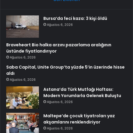
Bursa’da feci kaza: 3 kişi öldü
Ağustos 6, 2026
Braveheart Bio halka arzını pazarlama aralığının
üstünde fiyatlandırıyor
Ağustos 6, 2026
Saba Capital, Unite Group’ta yüzde 5’in üzerinde hisse
aldı
Ağustos 6, 2026
Astana’da Türk Mutfağı Haftası:
Modern Yorumlarla Gelenek Buluştu
Ağustos 6, 2026
Maltepe’de çocuk tiyatroları yaz
akşamlarını renklendiriyor
Ağustos 6, 2026